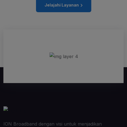
Jelajahi Layanan
ION Broadband dengan visi untuk menjadikan