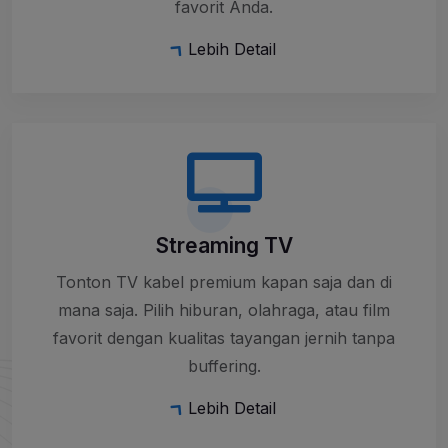
favorit Anda.
Lebih Detail
Streaming TV
Tonton TV kabel premium kapan saja dan di
mana saja. Pilih hiburan, olahraga, atau film
favorit dengan kualitas tayangan jernih tanpa
buffering.
Lebih Detail