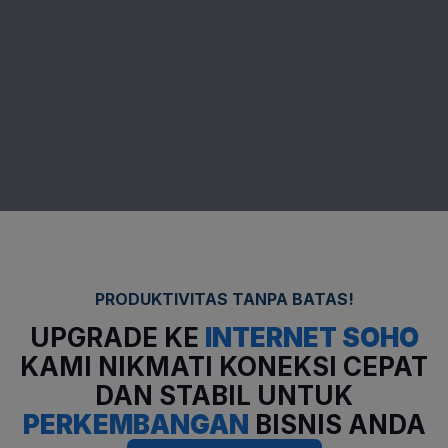
PRODUKTIVITAS TANPA BATAS!
UPGRADE KE
INTERNET SOHO
KAMI
NIKMATI KONEKSI CEPAT
DAN STABIL
UNTUK
PERKEMBANGAN
BISNIS ANDA