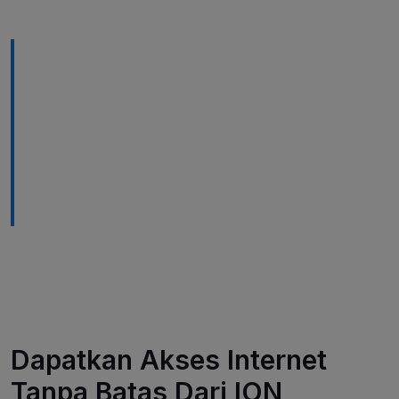
Dapatkan Akses Internet
Tanpa Batas Dari ION