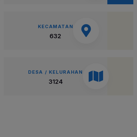
KECAMATAN
632
DESA / KELURAHAN
3124