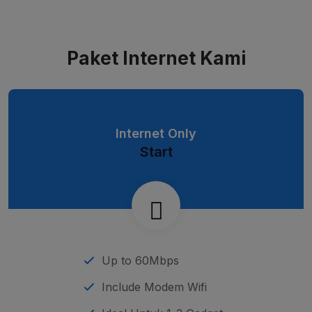
Paket Internet Kami
Internet Only
Start
Up to 60Mbps
Include Modem Wifi