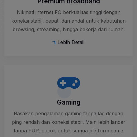
Premium Broadband
Nikmati internet FO berkualitas tinggi dengan
koneksi stabil, cepat, dan andal untuk kebutuhan
browsing, streaming, hingga bekerja dari rumah.
Lebih Detail
Gaming
Rasakan pengalaman gaming tanpa lag dengan
ping rendah dan koneksi stabil. Main lebih lancar
tanpa FUP, cocok untuk semua platform game