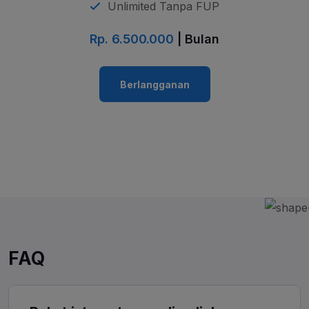
Unlimited Tanpa FUP
Rp. 6.500.000
| Bulan
Berlangganan
FAQ