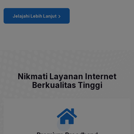
Jelajahi Lebih Lanjut
Nikmati Layanan Internet
Berkualitas Tinggi