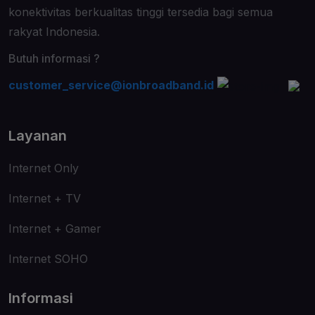
konektivitas berkualitas tinggi tersedia bagi semua
rakyat Indonesia.
Butuh informasi ?
customer_service@ionbroadband.id
Layanan
Internet Only
Internet + TV
Internet + Gamer
Internet SOHO
Informasi