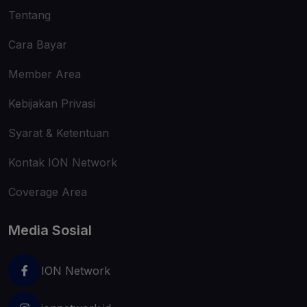
Tentang
Cara Bayar
Member Area
Kebijakan Privasi
Syarat & Ketentuan
Kontak ION Network
Coverage Area
Media Sosial
ION Network