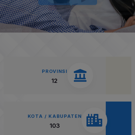
PROVINSI
12
KOTA / KABUPATEN
103