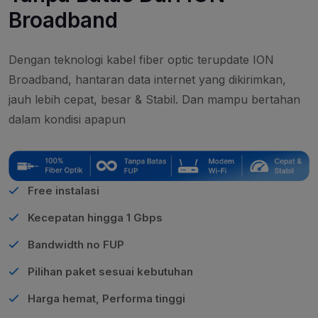
Broadband
Dengan teknologi kabel fiber optic terupdate ION
Broadband, hantaran data internet yang dikirimkan,
jauh lebih cepat, besar & Stabil. Dan mampu bertahan
dalam kondisi apapun
Free instalasi
Kecepatan hingga 1 Gbps
Bandwidth no FUP
Pilihan paket sesuai kebutuhan
Harga hemat, Performa tinggi