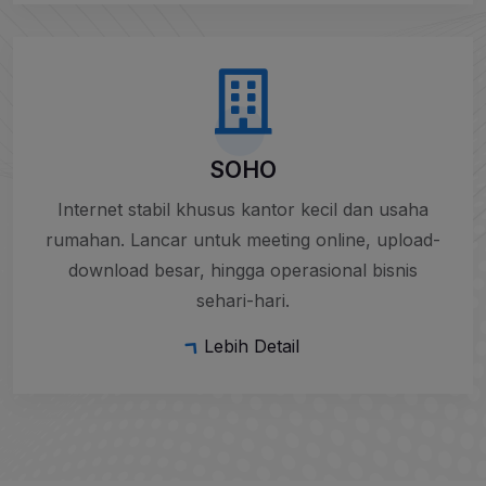
SOHO
Internet stabil khusus kantor kecil dan usaha
rumahan. Lancar untuk meeting online, upload-
download besar, hingga operasional bisnis
sehari-hari.
Lebih Detail